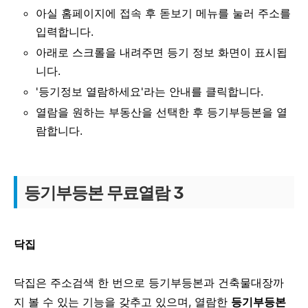
아실 홈페이지에 접속 후 돋보기 메뉴를 눌러 주소를
입력합니다.
아래로 스크롤을 내려주면 등기 정보 화면이 표시됩
니다.
'등기정보 열람하세요'라는 안내를 클릭합니다.
열람을 원하는 부동산을 선택한 후 등기부등본을 열
람합니다.
등기부등본 무료열람 3
닥집
닥집은 주소검색 한 번으로 등기부등본과 건축물대장까
지 볼 수 있는 기능을 갖추고 있으며, 열람한
등기부등본