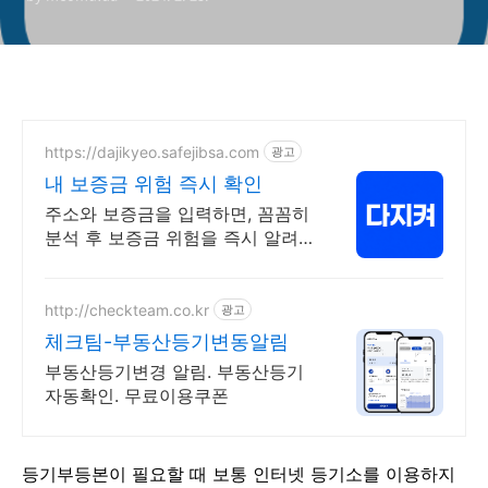
https://dajikyeo.safejibsa.com
광고
내 보증금 위험 즉시 확인
주소와 보증금을 입력하면, 꼼꼼히
분석 후 보증금 위험을 즉시 알려
드려요.
http://checkteam.co.kr
광고
체크팀-부동산등기변동알림
부동산등기변경 알림. 부동산등기
자동확인. 무료이용쿠폰
등기부등본이 필요할 때 보통 인터넷 등기소를 이용하지