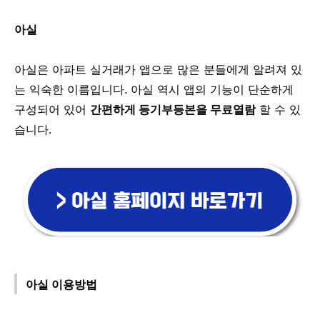
아실
아실은 아파트 실거래가 앱으로 많은 분들에게 알려져 있
는 익숙한 이름입니다. 아실 역시 앱의 기능이 단순하게
구성되어 있어
간편하게 등기부등본을 무료열람
할 수 있
습니다.
아실 이용방법