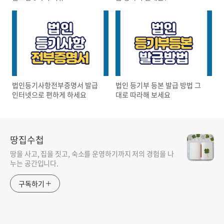
법인등기사항전부증명서 발급
법인 등기부 등본 발급 방법 그
인터넷으로 편하게 하세요
대로 따라해 보세요
땅집수첩
땅을 사고, 집을 짓고, 숙소를 운영하기까지 저의 경험을 나
누는 공간입니다.
구독하기