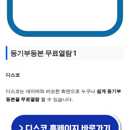
등기부등본 무료열람 1
디스코
디스코는 네이버와 비슷한 화면으로 누구나
쉽게 등기부
등본을 무료열람
할 수 있습니다.