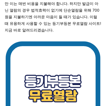
만 이는 매번 비용을 지불해야 합니다. 하지만 발급이 아
닌 열람의 경우 법적효력이 없기에 단순열람을 위해 700
원을 지불하기엔 아까운 마음이 들 때가 있습니다. 이럴
때 유용하게 사용할 수 있는 등기부등본 무료열람 사이트!
지금 바로 알려드리겠습니다.