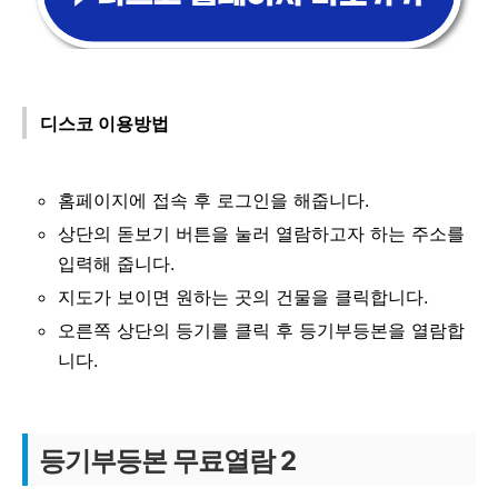
디스코 이용방법
홈페이지에 접속 후 로그인을 해줍니다.
상단의 돋보기 버튼을 눌러 열람하고자 하는 주소를
입력해 줍니다.
지도가 보이면 원하는 곳의 건물을 클릭합니다.
오른쪽 상단의 등기를 클릭 후 등기부등본을 열람합
니다.
등기부등본 무료열람 2