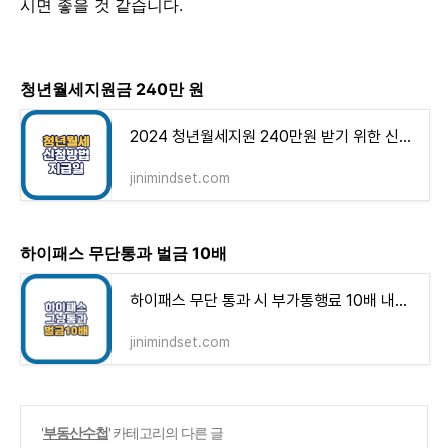
시면 좋을 것 같습니다.
청년월세지원금 240만 원
2024 청년월세지원 240만원 받기 위한 신청방법과 지급일
jinimindset.com
하이패스 무단통과 벌금 10배
하이패스 무단 통과 시 부가통행료 10배 내야 됩니다!
jinimindset.com
'
부동산수첩
' 카테고리의 다른 글