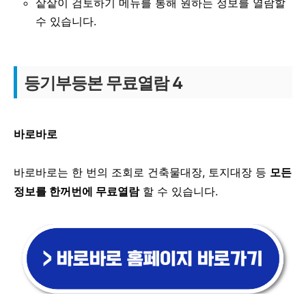
샅샅이 검토하기 메뉴를 통해 원하는 정보를 열람할
수 있습니다.
등기부등본 무료열람 4
바로바로
바로바로는 한 번의 조회로 건축물대장, 토지대장 등
모든
정보를 한꺼번에 무료열람
할 수 있습니다.