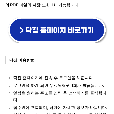
의 PDF 파일의 저장
또한 1회 가능합니다.
닥집 이용방법
닥집 홈페이지에 접속 후 로그인을 해줍니다.
로그인을 하게 되면 무료열람권 1회가 발급됩니다.
열람을 원하는 주소를 입력 후 검색하기를 클릭합니
다.
집주인이 조회되며, 하단에 자세한 정보가 나옵니다.