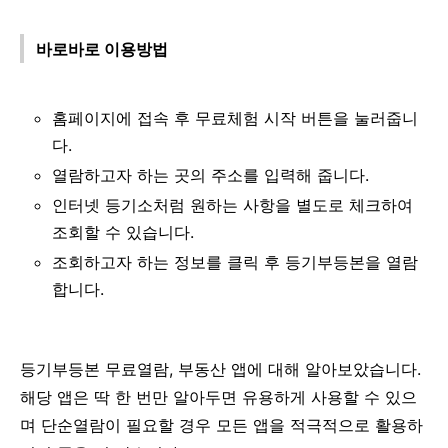
바로바로 이용방법
홈페이지에 접속 후 무료체험 시작 버튼을 눌러줍니
다.
열람하고자 하는 곳의 주소를 입력해 줍니다.
인터넷 등기소처럼 원하는 사항을 별도로 체크하여
조회할 수 있습니다.
조회하고자 하는 정보를 클릭 후 등기부등본을 열람
합니다.
등기부등본 무료열람, 부동산 앱에 대해 알아보았습니다.
해당 앱은 딱 한 번만 알아두면 유용하게 사용할 수 있으
며 단순열람이 필요할 경우 모든 앱을 적극적으로 활용하